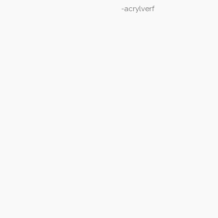
-acrylverf